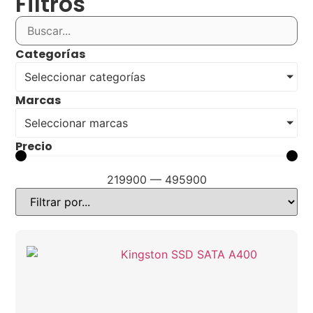
Filtros
Categorías
Seleccionar categorías
Marcas
Seleccionar marcas
Precio
219900
—
495900