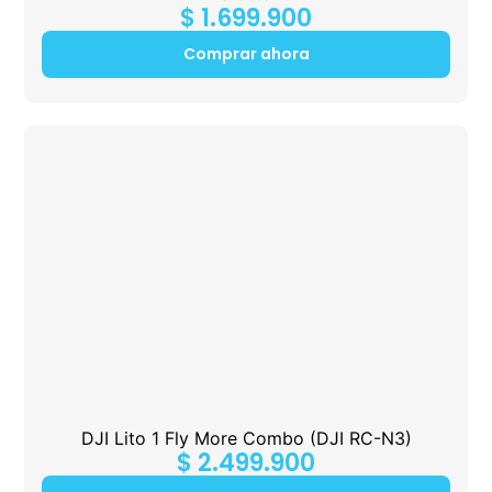
$
1.699.900
Comprar ahora
DJI Lito 1 Fly More Combo (DJI RC-N3)
$
2.499.900