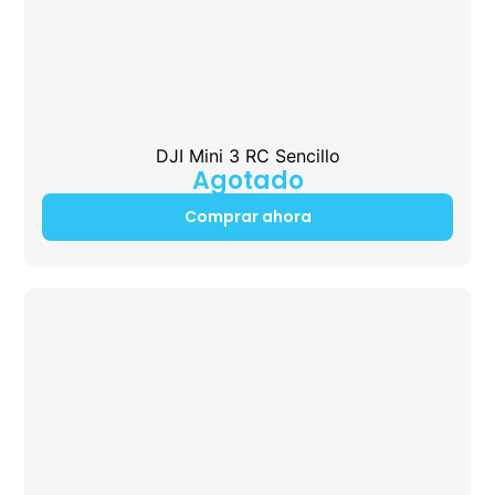
DJI Mini 3 RC Sencillo
Agotado
Comprar ahora