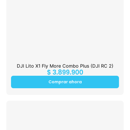
DJI Lito X1 Fly More Combo Plus (DJI RC 2)
$
3.899.900
Comprar ahora