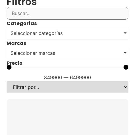
Filtros
Categorías
Seleccionar categorías
Marcas
Seleccionar marcas
Precio
849900
—
6499900