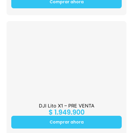
Comprar ahora
DJI Lito X1 – PRE VENTA
$
1.949.900
Comprar ahora