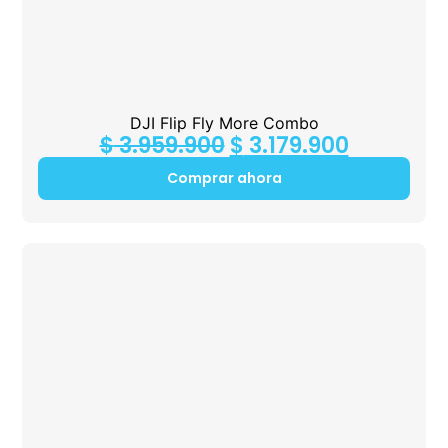
DJI Flip Fly More Combo
$
3.959.900
$
3.179.900
Comprar ahora