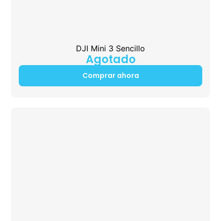
DJI Mini 3 Sencillo
Agotado
Comprar ahora