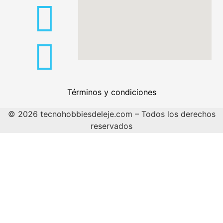
Términos y condiciones
© 2026 tecnohobbiesdeleje.com – Todos los derechos
reservados