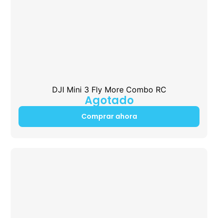
DJI Mini 3 Fly More Combo RC
Agotado
Comprar ahora