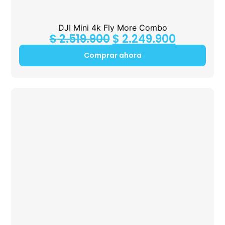
DJI Mini 4k Fly More Combo
$
2.519.900
$
2.249.900
Comprar ahora