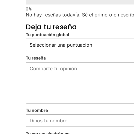
No hay reseñas todavía. Sé el primero en escrib
Deja tu reseña
Tu puntuación global
Tu reseña
Tu nombre
Tu correo electrónico