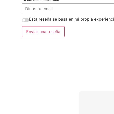
Esta reseña se basa en mi propia experienci
Enviar una reseña