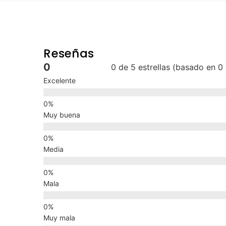
Reseñas
0
0 de 5 estrellas (basado en 0
Excelente
Muy buena
Media
Mala
Muy mala