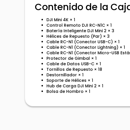
Contenido de la Caj
DJI Mini 4K × 1
Control Remoto DJI RC-N1C × 1
Batería Inteligente DJI Mini 2 × 3
Hélices de Repuesto (Par) × 3
Cable RC-N1 (Conector USB-C) × 1
Cable RC-N1 (Conector Lightning) × 1
Cable RC-N1 (Conector Micro-USB Está
Protector de Gimbal × 1
Cable de Datos USB-C × 1
Tornillos de Repuesto × 18
Destornillador × 1
Soporte de Hélices × 1
Hub de Carga DJI Mini 2 × 1
Bolsa de Hombro × 1