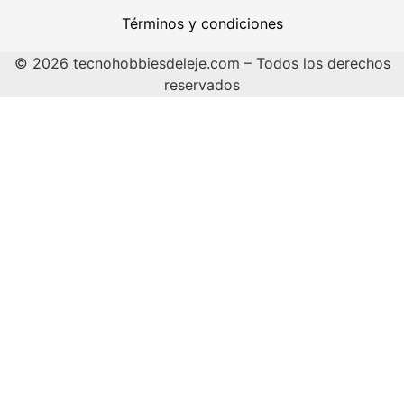
Términos y condiciones
© 2026 tecnohobbiesdeleje.com – Todos los derechos
reservados