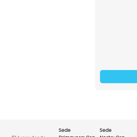
Sede
Sede