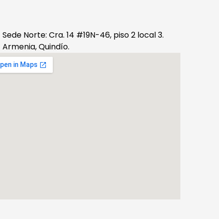
Sede Norte: Cra. 14 #19N-46, piso 2 local 3.
Armenia, Quindío.