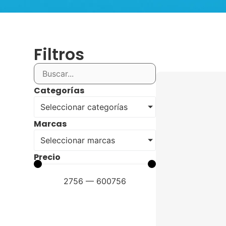
Filtros
Categorías
Seleccionar categorías
Marcas
Seleccionar marcas
Precio
2756
—
600756