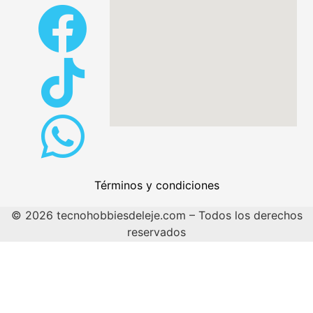
Términos y condiciones
© 2026 tecnohobbiesdeleje.com – Todos los derechos
reservados