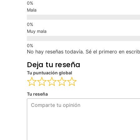
Mala
Muy mala
No hay reseñas todavía. Sé el primero en escrib
Deja tu reseña
Tu puntuación global
Tu reseña