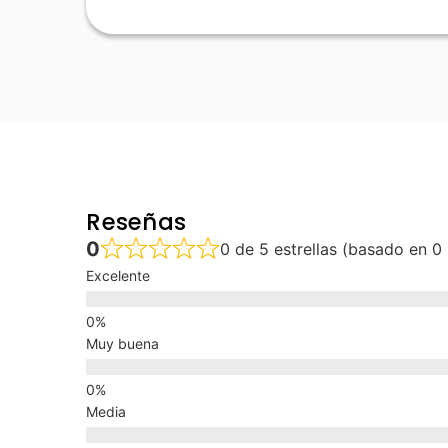
Reseñas
0
0 de 5 estrellas (basado en 0
Excelente
Muy buena
Media