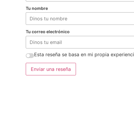
Tu nombre
Tu correo electrónico
Esta reseña se basa en mi propia experienci
Enviar una reseña