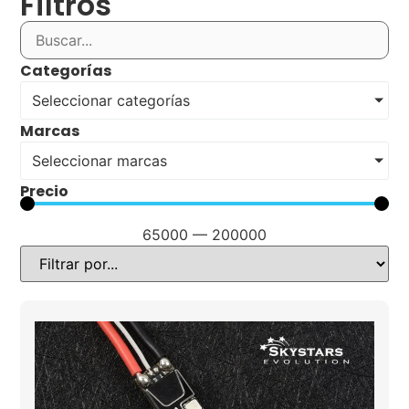
Filtros
Categorías
Seleccionar categorías
Marcas
Seleccionar marcas
Precio
65000
—
200000