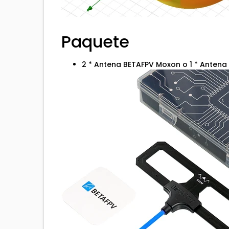
Paquete
2 * Antena BETAFPV Moxon o 1 * Anten