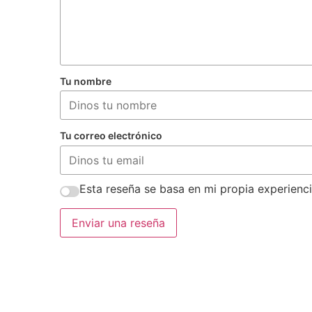
Tu nombre
Tu correo electrónico
Esta reseña se basa en mi propia experienci
Enviar una reseña