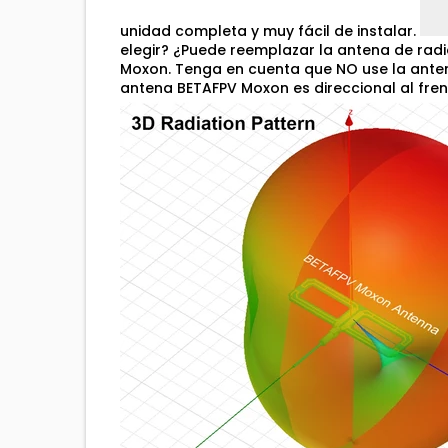
unidad completa y muy fácil de instalar.
elegir? ¿Puede reemplazar la antena de radi
Moxon. Tenga en cuenta que NO use la antena
antena BETAFPV Moxon es direccional al fren