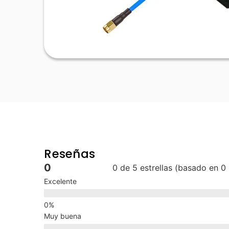
Reseñas
0
0 de 5 estrellas (basado en 0
Excelente
Muy buena