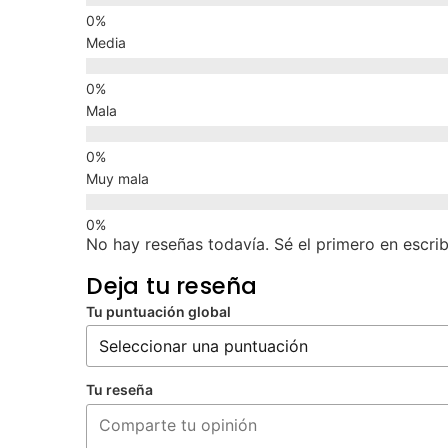
Media
Mala
Muy mala
No hay reseñas todavía. Sé el primero en escrib
Deja tu reseña
Tu puntuación global
Tu reseña