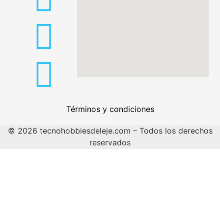
Términos y condiciones
© 2026 tecnohobbiesdeleje.com – Todos los derechos
reservados