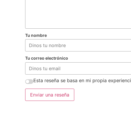
Tu nombre
Tu correo electrónico
Esta reseña se basa en mi propia experienci
Enviar una reseña