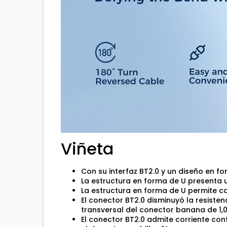
Viñeta
Con su interfaz BT2.0 y un diseño en f
La estructura en forma de U presenta u
La estructura en forma de U permite 
El conector BT2.0 disminuyó la resiste
transversal del conector banana de 1
El conector BT2.0 admite corriente con