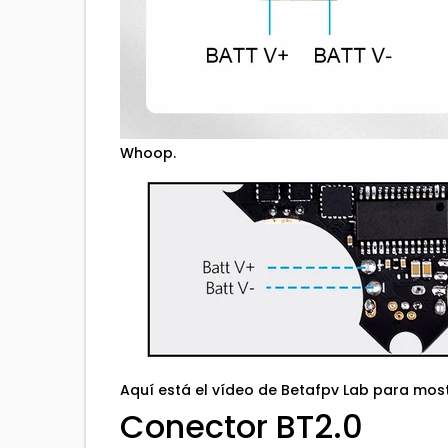
Whoop.
Aquí está el vídeo de Betafpv Lab para mos
Conector BT2.0