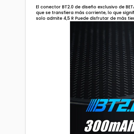
El conector BT2.0 de diseño exclusivo de BET
que se transfiera más corriente, lo que sign
solo admite 4,5 R Puede disfrutar de más tie