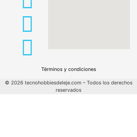
Términos y condiciones
© 2026 tecnohobbiesdeleje.com – Todos los derechos
reservados