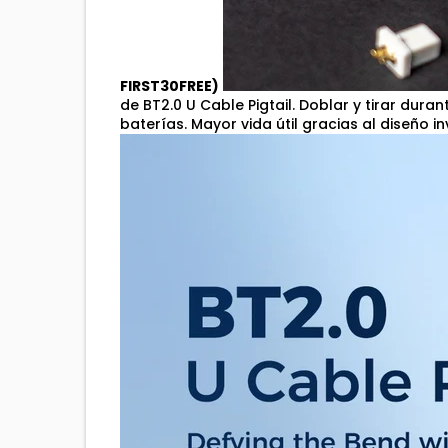
FIRST30FREE)
de BT2.0 U Cable Pigtail. Doblar y tirar dura
baterías. Mayor vida útil gracias al diseño in