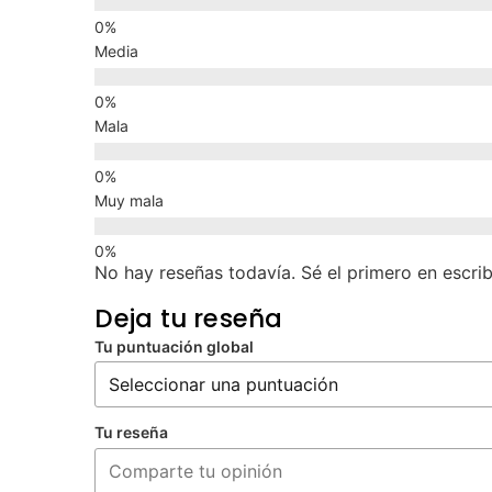
Media
Mala
Muy mala
No hay reseñas todavía. Sé el primero en escrib
Deja tu reseña
Tu puntuación global
Tu reseña