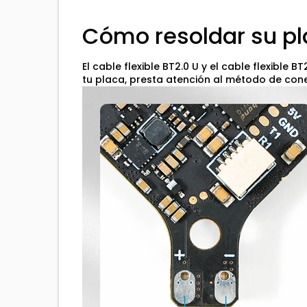
Cómo resoldar su pl
El cable flexible BT2.0 U y el cable flexible
tu placa, presta atención al método de co