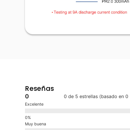
Reseñas
0
0 de 5 estrellas (basado en 0
Excelente
Muy buena