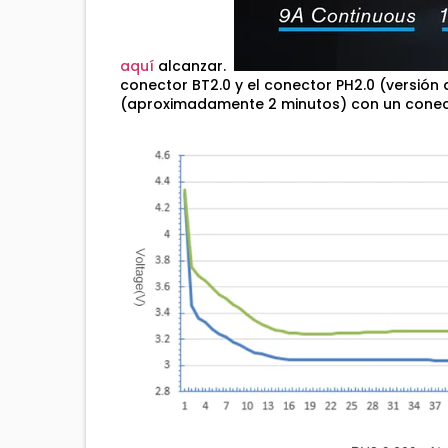
aquí
alcanzar.
conector BT2.0 y el conector PH2.0 (versión
(aproximadamente 2 minutos) con un conect