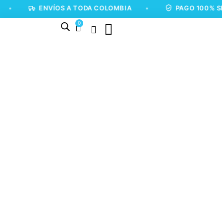
ENVÍOS A TODA COLOMBIA
•
PAGO 100% SEGURO
0