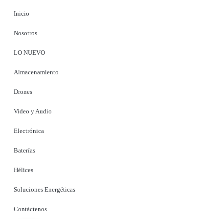
Inicio
Nosotros
LO NUEVO
Almacenamiento
Drones
Video y Audio
Electrónica
Baterías
Hélices
Soluciones Energéticas
Contáctenos