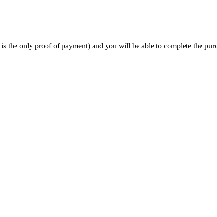
 is the only proof of payment) and you will be able to complete the pur