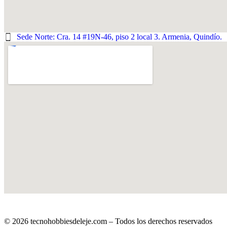
Sede Norte: Cra. 14 #19N-46, piso 2 local 3. Armenia, Quindío.
© 2026 tecnohobbiesdeleje.com – Todos los derechos reservados