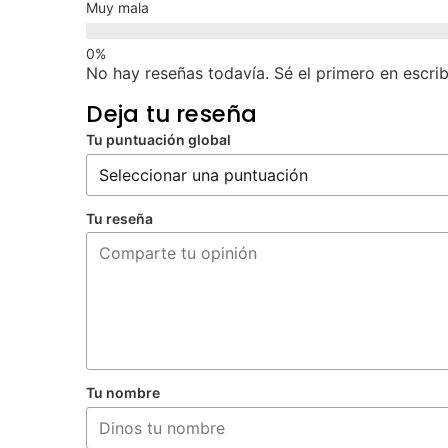
Muy mala
No hay reseñas todavía. Sé el primero en escrib
Deja tu reseña
Tu puntuación global
Tu reseña
Tu nombre