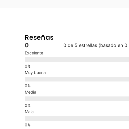
Reseñas
0
0 de 5 estrellas (basado en 0
Excelente
Muy buena
Media
Mala