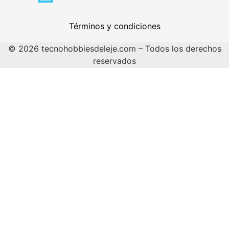
Términos y condiciones
© 2026 tecnohobbiesdeleje.com – Todos los derechos
reservados