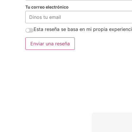
Tu correo electrónico
Esta reseña se basa en mi propia experienci
Enviar una reseña