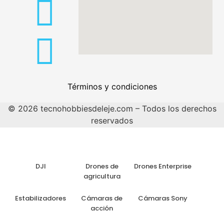
Términos y condiciones
© 2026 tecnohobbiesdeleje.com – Todos los derechos
reservados
DJI
Drones de
Drones Enterprise
agricultura
Estabilizadores
Cámaras de
Cámaras Sony
acción