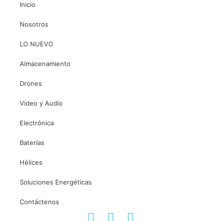
Inicio
Nosotros
LO NUEVO
Almacenamiento
Drones
Video y Audio
Electrónica
Baterías
Hélices
Soluciones Energéticas
Contáctenos