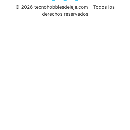
© 2026 tecnohobbiesdeleje.com – Todos los
derechos reservados