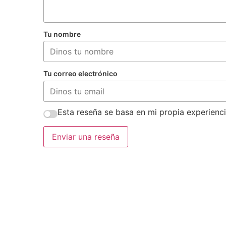
Tu nombre
Tu correo electrónico
Esta reseña se basa en mi propia experienci
Enviar una reseña