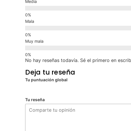
Media
Mala
Muy mala
No hay reseñas todavía. Sé el primero en escrib
Deja tu reseña
Tu puntuación global
Tu reseña