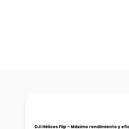
DJI Hélices Flip – Máximo rendimiento y ef