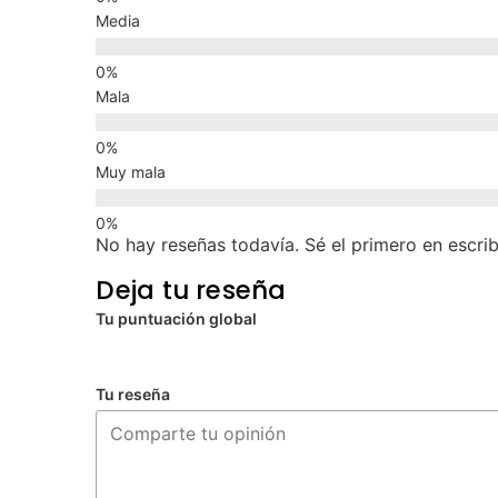
Media
Mala
Muy mala
No hay reseñas todavía. Sé el primero en escrib
Deja tu reseña
Tu puntuación global
Tu reseña