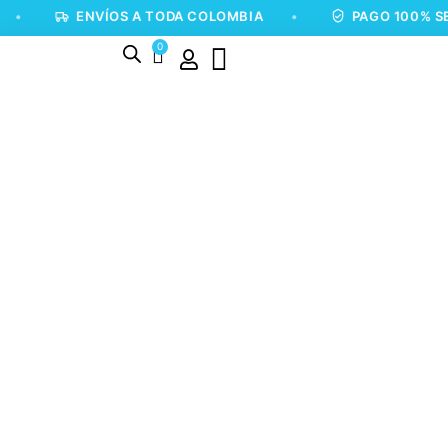
ENVÍOS A TODA COLOMBIA
•
PAGO 100% SEGURO
0