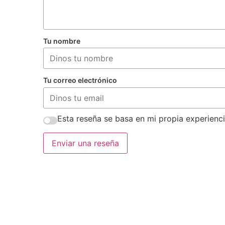
Tu nombre
Tu correo electrónico
Esta reseña se basa en mi propia experienci
Enviar una reseña