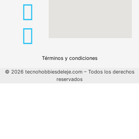
Términos y condiciones
© 2026 tecnohobbiesdeleje.com – Todos los derechos
reservados