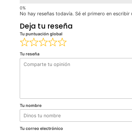
No hay reseñas todavía. Sé el primero en escribir 
Deja tu reseña
Tu puntuación global
Tu reseña
Tu nombre
Tu correo electrónico