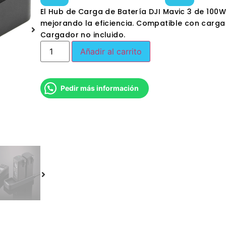
El Hub de Carga de Batería DJI Mavic 3 de 100W
mejorando la eficiencia. Compatible con carga
Cargador no incluido.
Añadir al carrito
Pedir más información
Agregar 