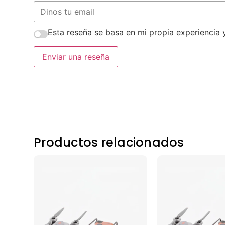
Esta reseña se basa en mi propia experiencia 
Enviar una reseña
Productos relacionados