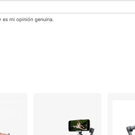
y es mi opinión genuina.