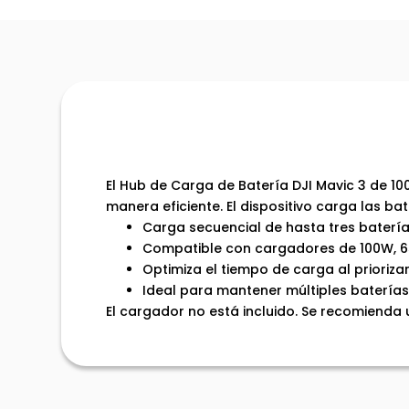
El Hub de Carga de Batería DJI Mavic 3 de 10
manera eficiente. El dispositivo carga las b
Carga secuencial de hasta tres batería
Compatible con cargadores de 100W, 65
Optimiza el tiempo de carga al prioriza
Ideal para mantener múltiples baterías 
El cargador no está incluido. Se recomienda