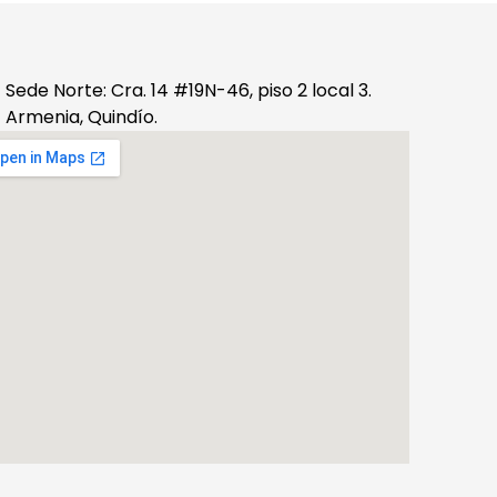
Sede Norte: Cra. 14 #19N-46, piso 2 local 3.
Armenia, Quindío.