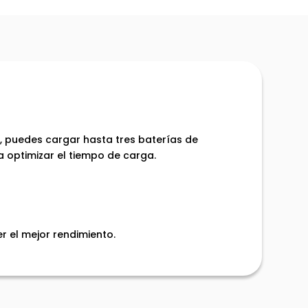
b, puedes cargar hasta tres baterías de
a optimizar el tiempo de carga.
r el mejor rendimiento.