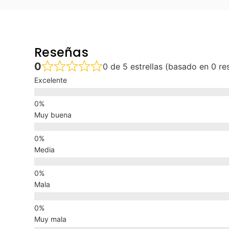
Reseñas
0
0 de 5 estrellas (basado en 0 re
Excelente
Muy buena
Media
Mala
Muy mala