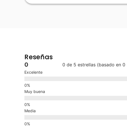
Reseñas
0
0 de 5 estrellas (basado en 0
Excelente
Muy buena
Media