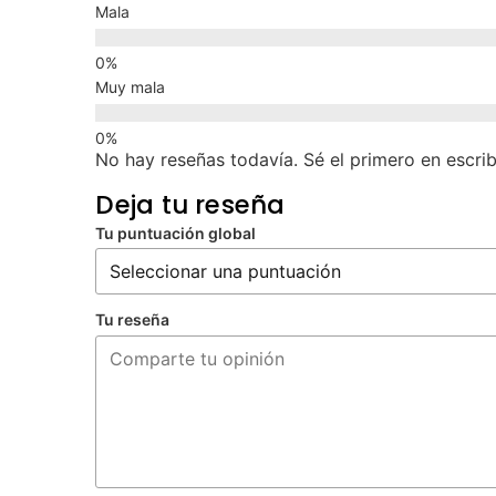
Mala
Muy mala
No hay reseñas todavía. Sé el primero en escrib
Deja tu reseña
Tu puntuación global
Tu reseña