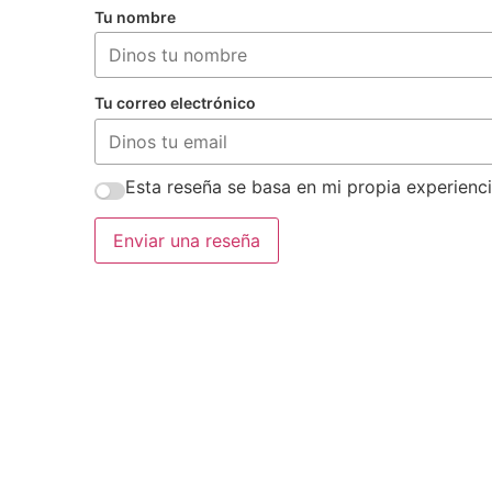
Tu nombre
Tu correo electrónico
Esta reseña se basa en mi propia experienci
Enviar una reseña