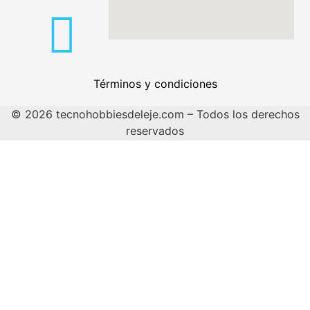
Términos y condiciones
© 2026 tecnohobbiesdeleje.com – Todos los derechos
reservados