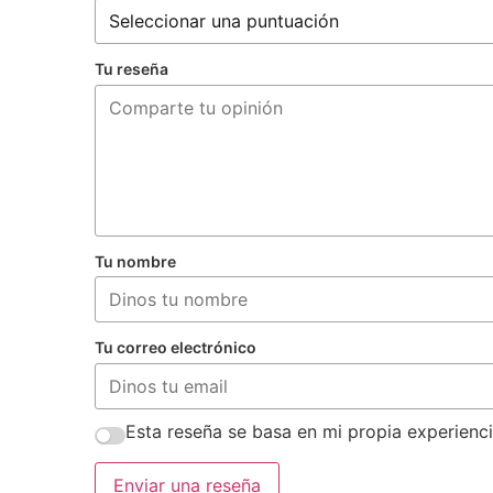
Tu reseña
Tu nombre
Tu correo electrónico
Esta reseña se basa en mi propia experienci
Enviar una reseña