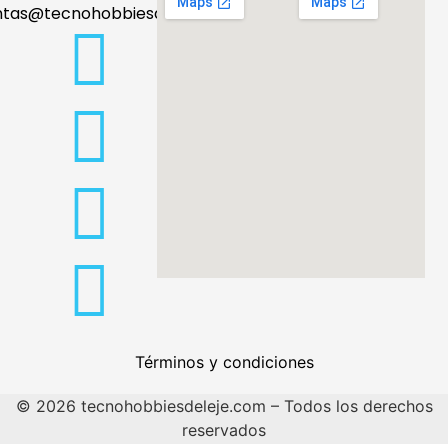
ntas@tecnohobbiesdeleje.com
Términos y condiciones
© 2026 tecnohobbiesdeleje.com – Todos los derechos
reservados