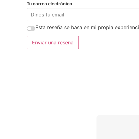
Tu correo electrónico
Esta reseña se basa en mi propia experienci
Enviar una reseña