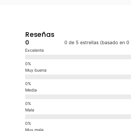
Reseñas
0
0 de 5 estrellas (basado en 0
Excelente
Muy buena
Media
Mala
Muy mala