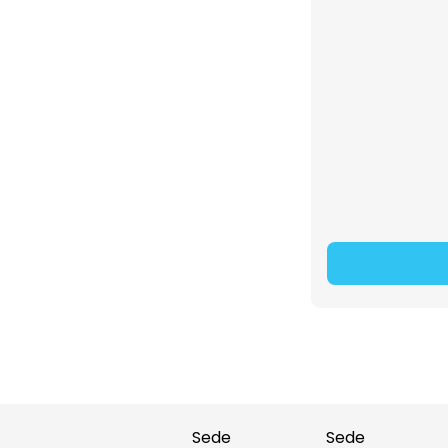
Sede
Sede