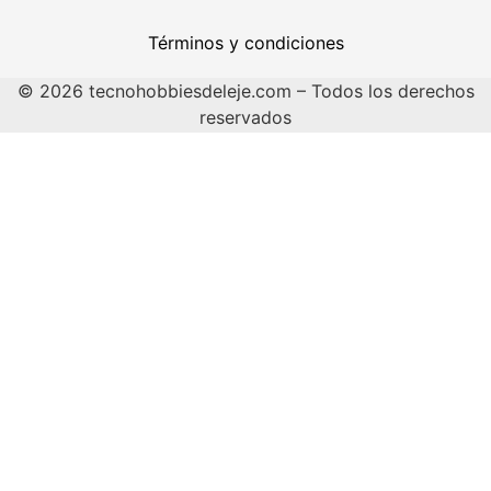
Términos y condiciones
© 2026 tecnohobbiesdeleje.com – Todos los derechos
reservados