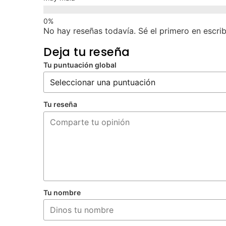
No hay reseñas todavía. Sé el primero en escrib
Deja tu reseña
Tu puntuación global
Tu reseña
Tu nombre