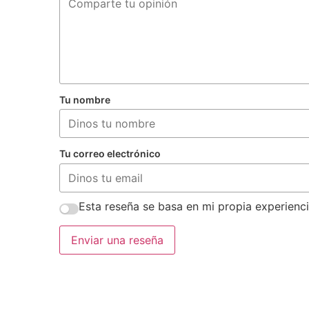
Tu nombre
Tu correo electrónico
Esta reseña se basa en mi propia experienci
Enviar una reseña