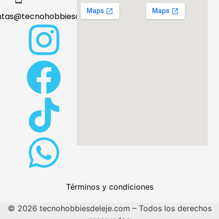
ntas@tecnohobbiesdeleje.com
Términos y condiciones
© 2026 tecnohobbiesdeleje.com – Todos los derechos