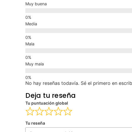
Muy buena
Media
Mala
Muy mala
No hay reseñas todavía. Sé el primero en escrib
Deja tu reseña
Tu puntuación global
Tu reseña