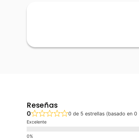
Reseñas
0
0 de 5 estrellas (basado en 0
Excelente