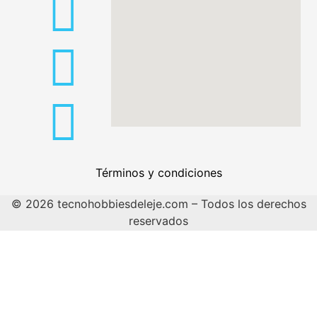
Términos y condiciones
© 2026 tecnohobbiesdeleje.com – Todos los derechos
reservados