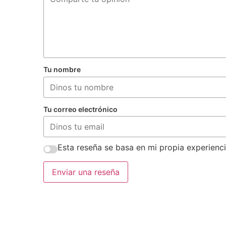
Tu nombre
Tu correo electrónico
Esta reseña se basa en mi propia experienci
Enviar una reseña