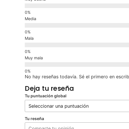
Media
Mala
Muy mala
No hay reseñas todavía. Sé el primero en escrib
Deja tu reseña
Tu puntuación global
Tu reseña