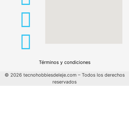
Términos y condiciones
© 2026 tecnohobbiesdeleje.com – Todos los derechos
reservados