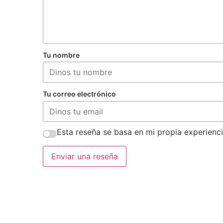
Tu nombre
Tu correo electrónico
Esta reseña se basa en mi propia experienci
Enviar una reseña