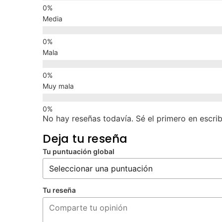
Media
Mala
Muy mala
No hay reseñas todavía. Sé el primero en escrib
Deja tu reseña
Tu puntuación global
Tu reseña