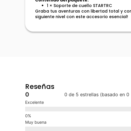
1 × Soporte de cuello STARTRC
Graba tus aventuras con libertad total y c
siguiente nivel con este accesorio esencial!
Reseñas
0
0 de 5 estrellas (basado en 0
Excelente
Muy buena