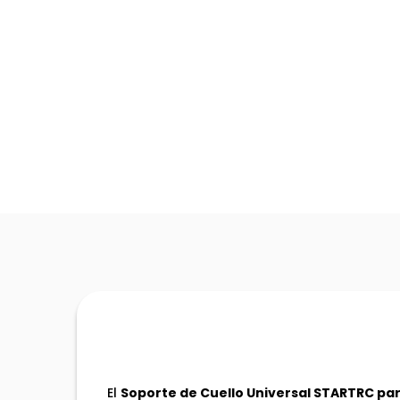
El
Soporte de Cuello Universal STARTRC pa