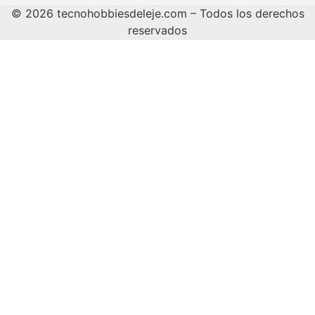
© 2026 tecnohobbiesdeleje.com – Todos los derechos
reservados