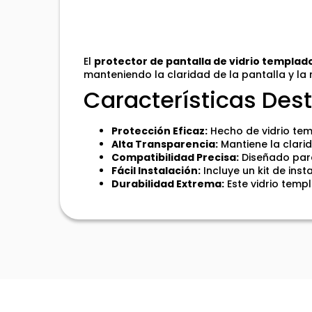
El
protector de pantalla de vidrio templa
manteniendo la claridad de la pantalla y la 
Características De
Protección Eficaz:
Hecho de vidrio tem
Alta Transparencia:
Mantiene la clarid
Compatibilidad Precisa:
Diseñado para
Fácil Instalación:
Incluye un kit de inst
Durabilidad Extrema:
Este vidrio temp