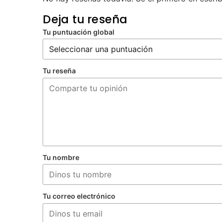
Deja tu reseña
Tu puntuación global
Tu reseña
Tu nombre
Tu correo electrónico