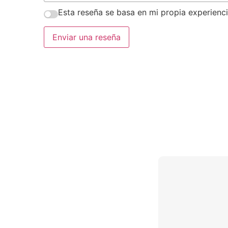
Esta reseña se basa en mi propia experienci
Enviar una reseña