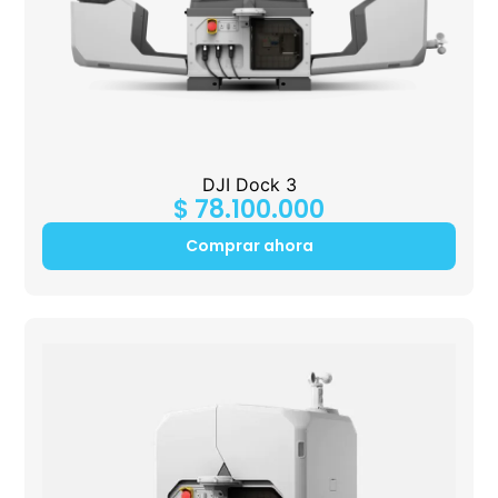
DJI Dock 3
$
78.100.000
Comprar ahora