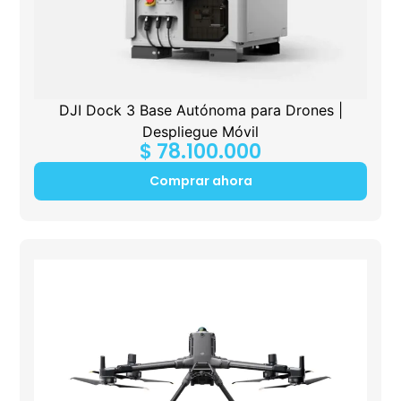
DJI Dock 3 Base Autónoma para Drones |
Despliegue Móvil
$
78.100.000
Comprar ahora