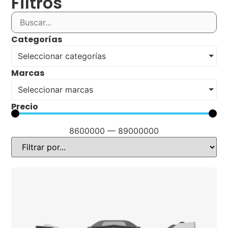
Filtros
Categorías
Seleccionar categorías
Marcas
Seleccionar marcas
Precio
8600000
—
89000000