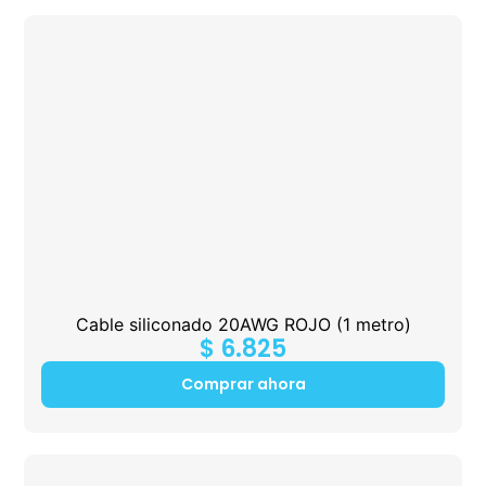
Cable siliconado 20AWG ROJO (1 metro)
$
6.825
Comprar ahora