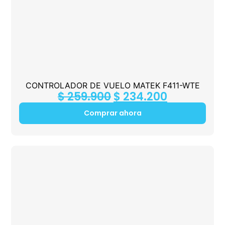
CONTROLADOR DE VUELO MATEK F411-WTE
$
259.900
$
234.200
Comprar ahora