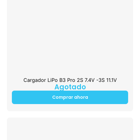
Cargador LiPo B3 Pro 2S 7.4V -3S 11.1V
Agotado
Comprar ahora