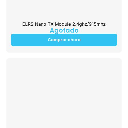
ELRS Nano TX Module 2.4ghz/915mhz
Agotado
Comprar ahora