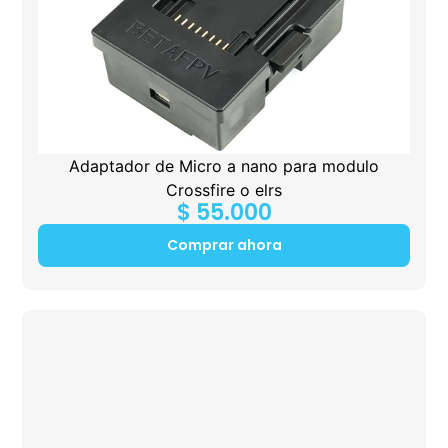
Adaptador de Micro a nano para modulo
Crossfire o elrs
$
55.000
Comprar ahora