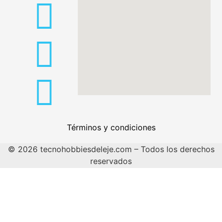
Términos y condiciones
© 2026 tecnohobbiesdeleje.com – Todos los derechos
reservados