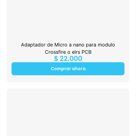
Adaptador de Micro a nano para modulo
Crossfire o elrs PCB
$
22.000
Comprar ahora