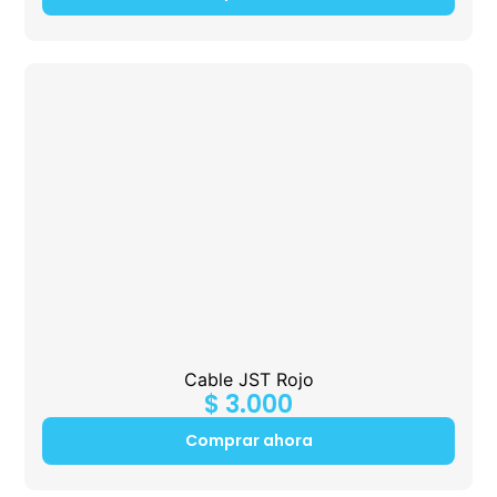
Cable JST Rojo
$
3.000
Comprar ahora