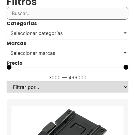
Filtros
Categorías
Seleccionar categorías
Marcas
Seleccionar marcas
Precio
3000
—
499000