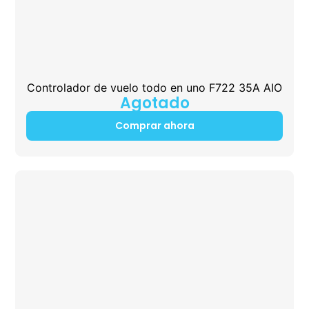
Controlador de vuelo todo en uno F722 35A AIO
Agotado
Comprar ahora