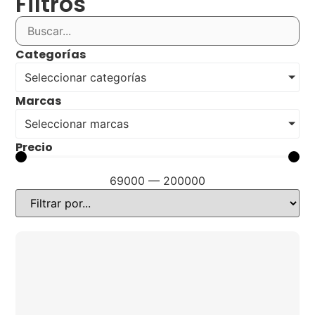
Filtros
Categorías
Seleccionar categorías
Marcas
Seleccionar marcas
Precio
69000
—
200000