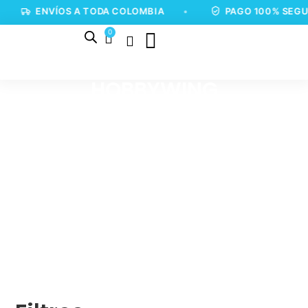
ENVÍOS A TODA COLOMBIA
•
PAGO 100% SEGUR
0
HOBBYWING