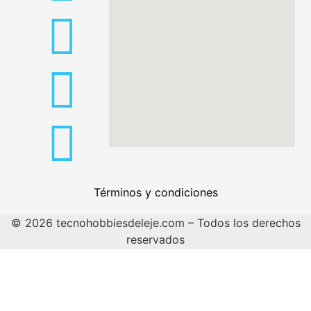
Términos y condiciones
© 2026 tecnohobbiesdeleje.com – Todos los derechos
reservados