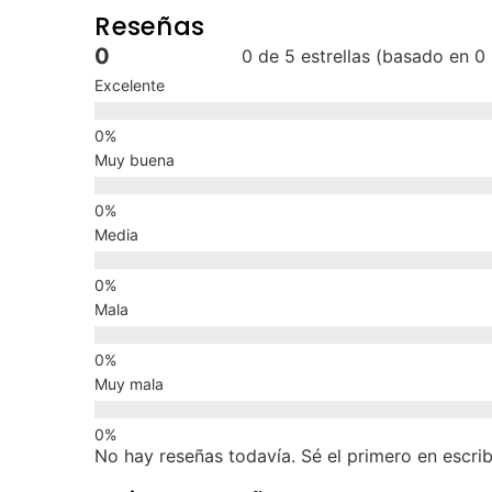
Reseñas
0
0 de 5 estrellas (basado en 0
Excelente
Muy buena
Media
Mala
Muy mala
No hay reseñas todavía. Sé el primero en escrib