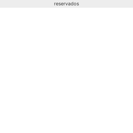
reservados