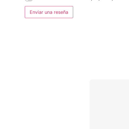
Enviar una reseña