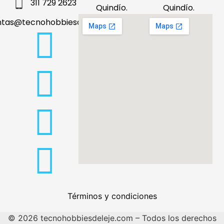
311 729 2623
Quindío.
Quindío.
ntas@tecnohobbiesdeleje.com
Términos y condiciones
© 2026 tecnohobbiesdeleje.com – Todos los derechos