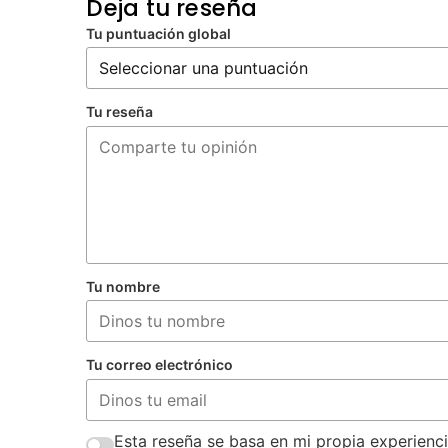
Deja tu reseña
Tu puntuación global
Tu reseña
Tu nombre
Tu correo electrónico
Esta reseña se basa en mi propia experienci