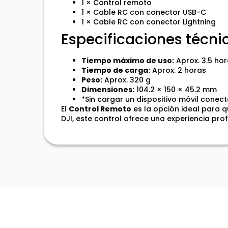
1 × Control remoto
1 × Cable RC con conector USB-C
1 × Cable RC con conector Lightning
Especificaciones técni
Tiempo máximo de uso:
Aprox. 3.5 ho
Tiempo de carga:
Aprox. 2 horas
Peso:
Aprox. 320 g
Dimensiones:
104.2 × 150 × 45.2 mm
*Sin cargar un dispositivo móvil conec
El
Control Remoto
es la opción ideal para q
DJI, este control ofrece una experiencia pro