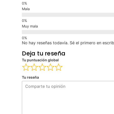
Mala
Muy mala
No hay reseñas todavía. Sé el primero en escrib
Deja tu reseña
Tu puntuación global
Tu reseña