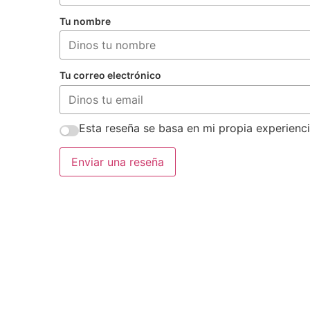
Tu nombre
Tu correo electrónico
Esta reseña se basa en mi propia experienci
Enviar una reseña