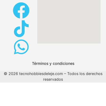
Términos y condiciones
© 2026 tecnohobbiesdeleje.com – Todos los derechos
reservados