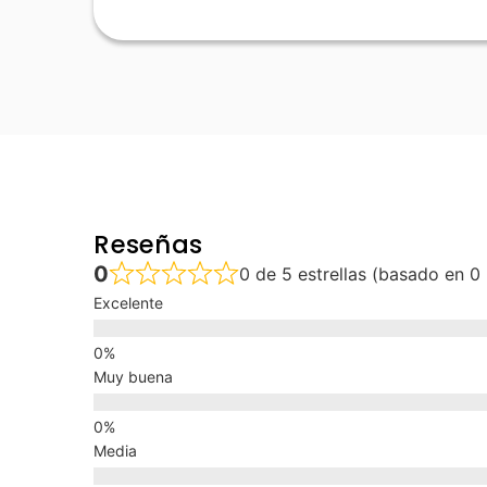
Reseñas
0
0 de 5 estrellas (basado en 0
Excelente
Muy buena
Media