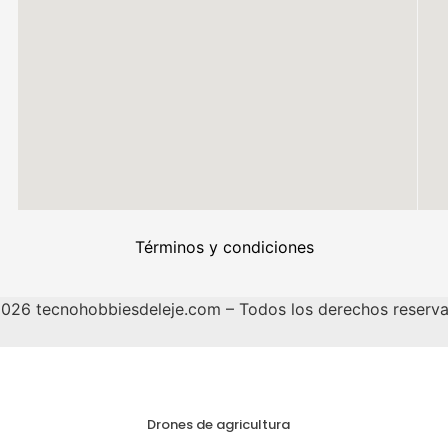
Términos y condiciones
026 tecnohobbiesdeleje.com – Todos los derechos reserv
Drones de agricultura