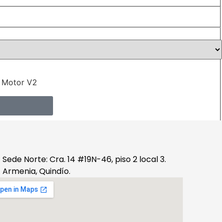
 Motor V2
Sede Norte: Cra. 14 #19N-46, piso 2 local 3.
Armenia, Quindío.