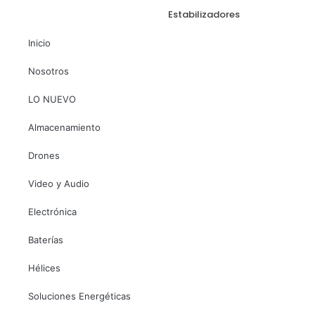
Estabilizadores
Inicio
Nosotros
LO NUEVO
Almacenamiento
Drones
Video y Audio
Electrónica
Baterías
Hélices
Soluciones Energéticas