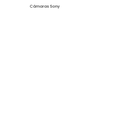
Cámaras Sony