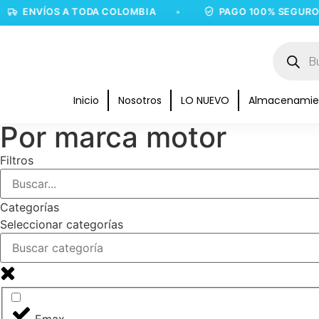
ENVÍOS A TODA COLOMBIA
•
PAGO 100% SEGURO
Inicio
Nosotros
LO NUEVO
Almacenamie
Por marca motor
Filtros
Categorías
Seleccionar categorías