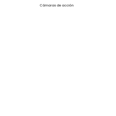
Cámaras de acción