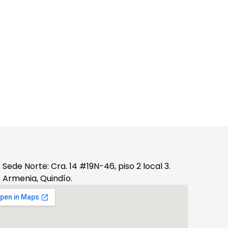
Sede Norte: Cra. 14 #19N-46, piso 2 local 3.
Armenia, Quindío.