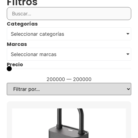
Filtros
Categorías
Seleccionar categorías
Marcas
Seleccionar marcas
Precio
200000
—
200000