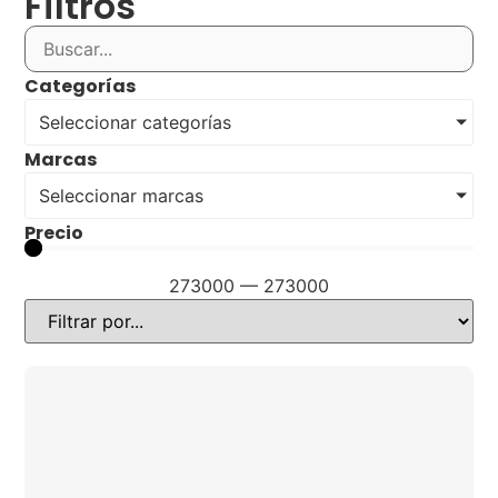
Filtros
Categorías
Seleccionar categorías
Marcas
Seleccionar marcas
Precio
273000
—
273000