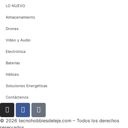
LO NUEVO
Almacenamiento
Drones
Video y Audio
Electrónica
Baterías
Hélices
Soluciones Energéticas
Contáctenos
© 2026 tecnohobbiesdeleje.com – Todos los derechos
reservados