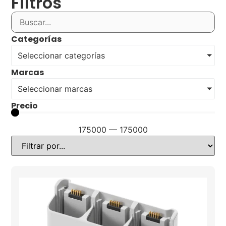
Filtros
Categorías
Seleccionar categorías
Marcas
Seleccionar marcas
Precio
175000
—
175000