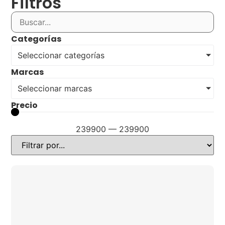
Filtros
Categorías
Seleccionar categorías
Marcas
Seleccionar marcas
Precio
239900
—
239900