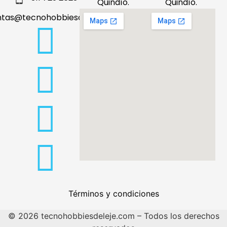
Quindío.
Quindío.
ntas@tecnohobbiesdeleje.com
Términos y condiciones
© 2026 tecnohobbiesdeleje.com – Todos los derechos