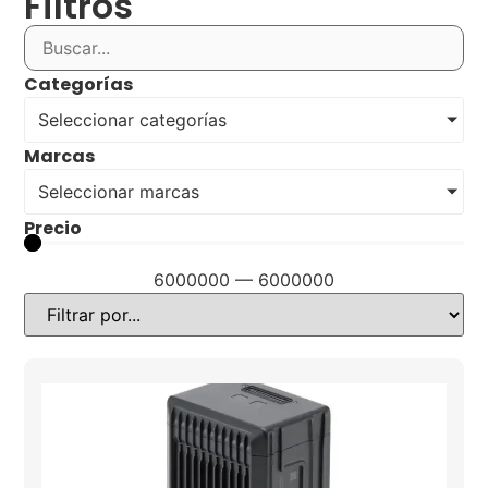
Filtros
Categorías
Seleccionar categorías
Marcas
Seleccionar marcas
Precio
6000000
—
6000000