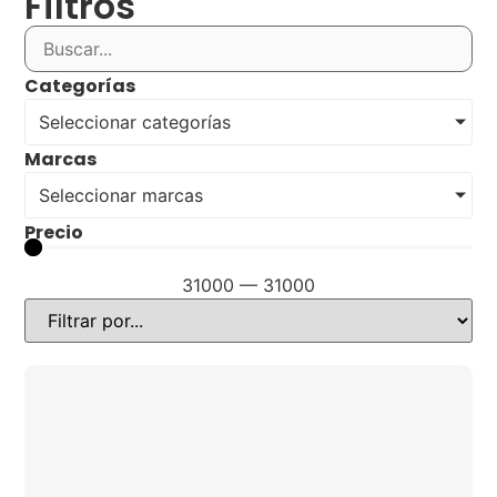
Filtros
Categorías
Seleccionar categorías
Marcas
Seleccionar marcas
Precio
31000
—
31000