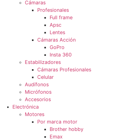
Cámaras
Profesionales
Full frame
Apsc
Lentes
Cámaras Acción
GoPro
Insta 360
Estabilizadores
Cámaras Profesionales
Celular
Audífonos
Micrófonos
Accesorios
Electrónica
Motores
Por marca motor
Brother hobby
Emax