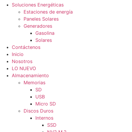
Soluciones Energéticas
Estaciones de energía
Paneles Solares
Generadores
Gasolina
Solares
Contáctenos
Inicio
Nosotros
LO NUEVO
Almacenamiento
Memorias
SD
USB
Micro SD
Discos Duros
Internos
SSD