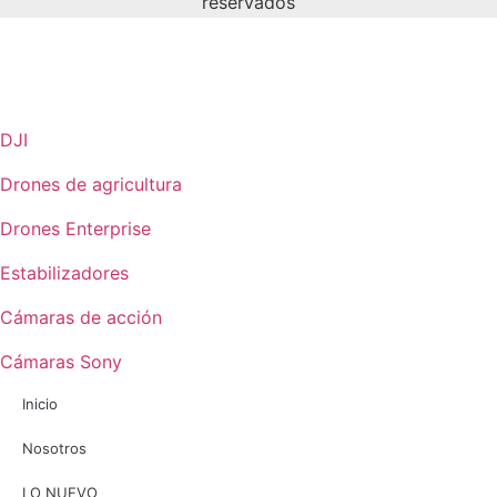
reservados
DJI
Drones de agricultura
Drones Enterprise
Estabilizadores
Cámaras de acción
Cámaras Sony
Inicio
Nosotros
LO NUEVO