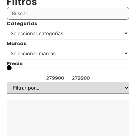
Filtros
Categorías
Seleccionar categorías
Marcas
Seleccionar marcas
Precio
279900
—
279900