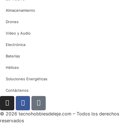
Almacenamiento
Drones
Video y Audio
Electrónica
Baterías
Hélices
Soluciones Energéticas
Contáctenos
© 2026 tecnohobbiesdeleje.com – Todos los derechos
reservados