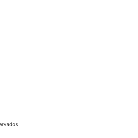
ervados