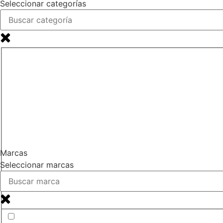
Seleccionar categorías
Marcas
Seleccionar marcas