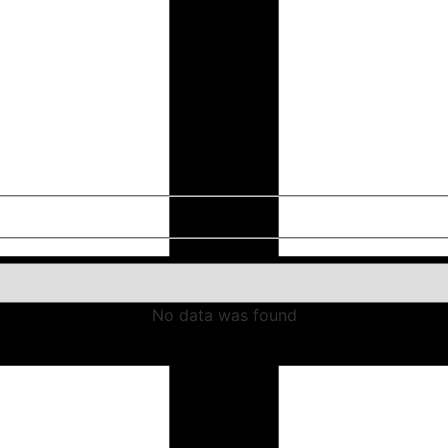
No data was found