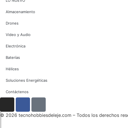
LO NUEVO
Almacenamiento
Drones
Video y Audio
Electrónica
Baterías
Hélices
Soluciones Energéticas
Contáctenos
© 2026 tecnohobbiesdeleje.com – Todos los derechos res