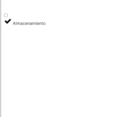
Almacenamiento