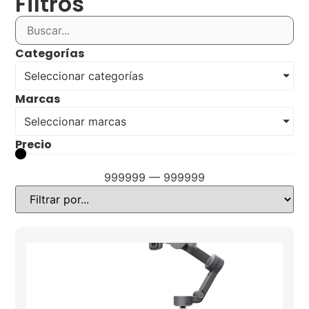
Filtros
Categorías
Seleccionar categorías
Marcas
Seleccionar marcas
Precio
999999
—
999999