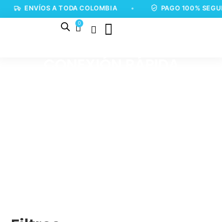
ENVÍOS A TODA COLOMBIA
•
PAGO 100% SEGUR
0
CONEXIÓN RÁPIDA