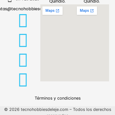
Quindío.
Quindío.
ntas@tecnohobbiesdeleje.com
Términos y condiciones
© 2026 tecnohobbiesdeleje.com – Todos los derechos