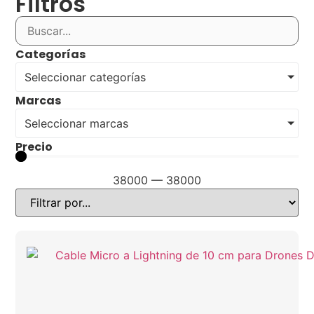
Filtros
Categorías
Seleccionar categorías
Marcas
Seleccionar marcas
Precio
38000
—
38000