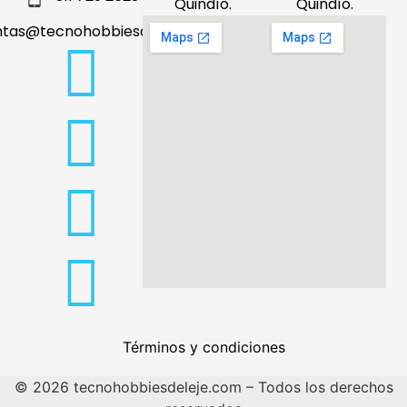
Quindío.
Quindío.
ntas@tecnohobbiesdeleje.com
Términos y condiciones
© 2026 tecnohobbiesdeleje.com – Todos los derechos