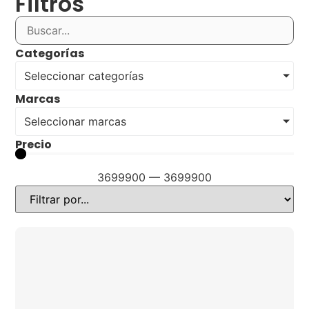
Filtros
Categorías
Seleccionar categorías
Marcas
Seleccionar marcas
Precio
3699900
—
3699900