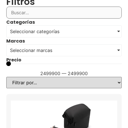
Filtros
Categorías
Seleccionar categorías
Marcas
Seleccionar marcas
Precio
2499900
—
2499900