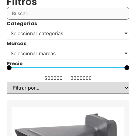
Filtros
Categorías
Seleccionar categorías
Marcas
Seleccionar marcas
Precio
500000
—
3300000