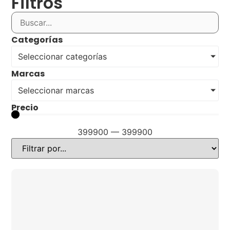
Filtros
Categorías
Seleccionar categorías
Marcas
Seleccionar marcas
Precio
399900
—
399900