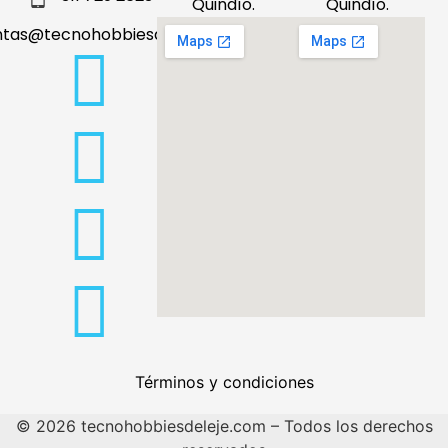
Quindío.
Quindío.
ntas@tecnohobbiesdeleje.com
Términos y condiciones
© 2026 tecnohobbiesdeleje.com – Todos los derechos