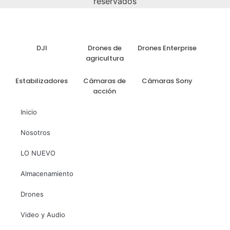
reservados
DJI
Drones de
Drones Enterprise
agricultura
Estabilizadores
Cámaras de
Cámaras Sony
acción
Inicio
Nosotros
LO NUEVO
Almacenamiento
Drones
Video y Audio