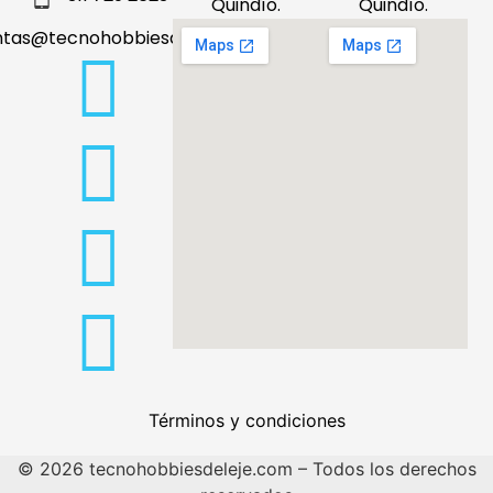
Quindío.
Quindío.
ntas@tecnohobbiesdeleje.com
Términos y condiciones
© 2026 tecnohobbiesdeleje.com – Todos los derechos