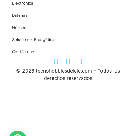
Electrónica
Baterías
Hélices
Soluciones Energéticas
Contáctenos
© 2026 tecnohobbiesdeleje.com – Todos los
derechos reservados