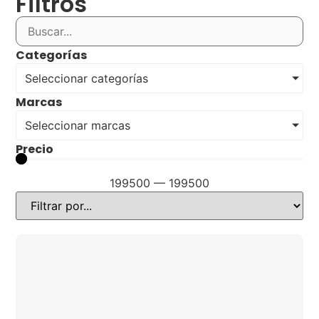
Filtros
Categorías
Seleccionar categorías
Marcas
Seleccionar marcas
Precio
199500
—
199500