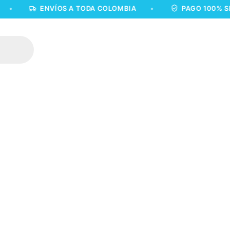
ENVÍOS A TODA COLOMBIA
•
PAGO 100% SEGURO