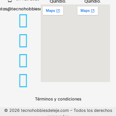
Quindío.
Quindío.
ntas@tecnohobbiesdeleje.com
Términos y condiciones
© 2026 tecnohobbiesdeleje.com – Todos los derechos