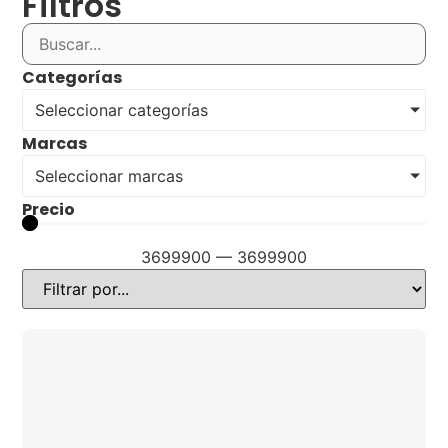
Filtros
Categorías
Seleccionar categorías
Marcas
Seleccionar marcas
Precio
3699900
—
3699900