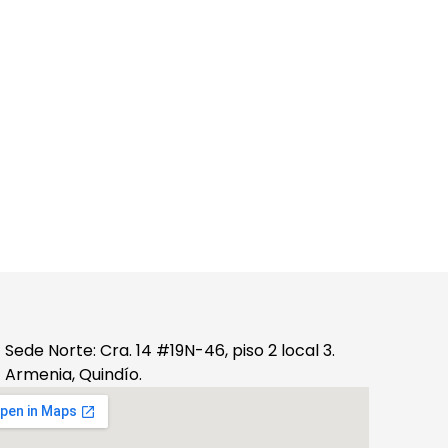
Sede Norte: Cra. 14 #19N-46, piso 2 local 3.
Armenia, Quindío.