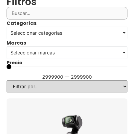
Filtros
Categorías
Seleccionar categorías
Marcas
Seleccionar marcas
Precio
2999900
—
2999900