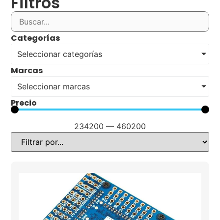
Filtros
Categorías
Seleccionar categorías
Marcas
Seleccionar marcas
Precio
234200
—
460200