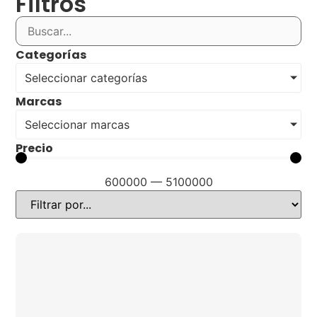
Filtros
Categorías
Seleccionar categorías
Marcas
Seleccionar marcas
Precio
600000
—
5100000