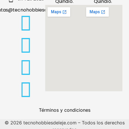
Quindío.
Quindío.
ntas@tecnohobbiesdeleje.com
Términos y condiciones
© 2026 tecnohobbiesdeleje.com – Todos los derechos