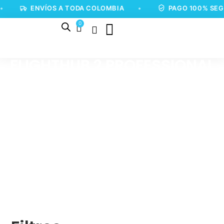
ENVÍOS A TODA COLOMBIA
•
PAGO 100% SEG
0
FLIGHTHUB 2 PROFESSIONAL