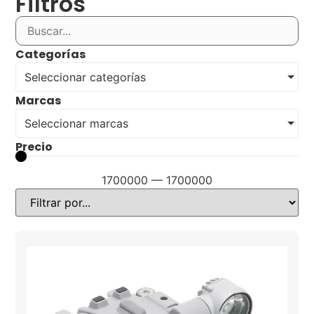
Filtros
Categorías
Seleccionar categorías
Marcas
Seleccionar marcas
Precio
1700000
—
1700000